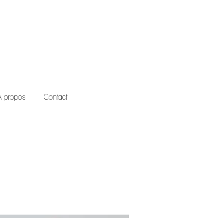
À propos
Contact