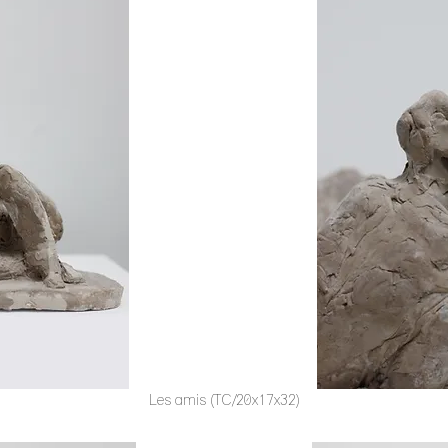
Les amis (TC/20x17x32)