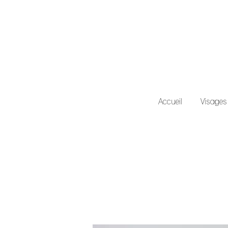
Accueil
Visages