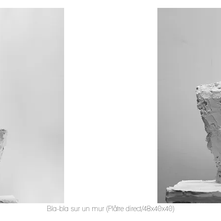
Bla-bla sur un mur (Plâtre direct/48x40x40)