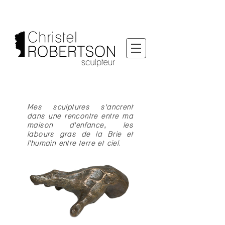
Mes sculptures s'ancrent
dans une rencontre entre ma
maison d'enfance, les
labours gras de la Brie et
l'humain entre terre et ciel.